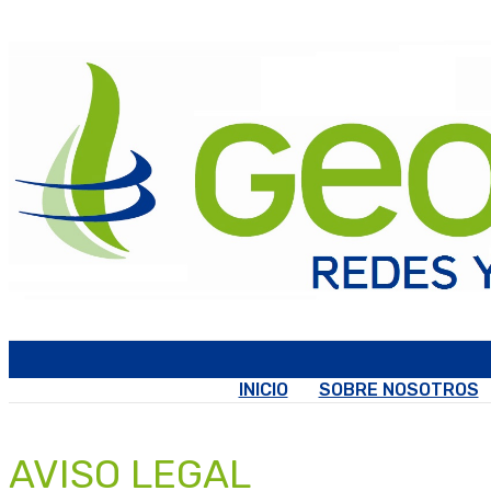
INICIO
SOBRE NOSOTROS
AVISO LEGAL