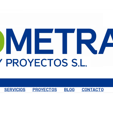
Menú
SERVICIOS
PROYECTOS
BLOG
CONTACTO