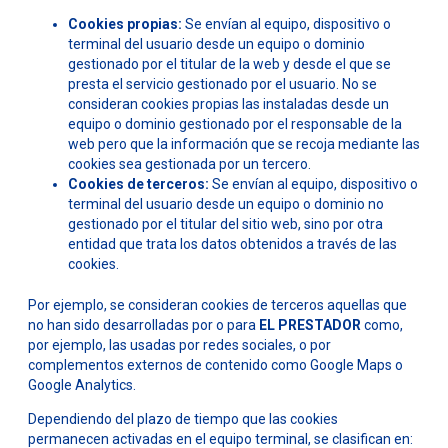
Cookies propias:
Se envían al equipo, dispositivo o
terminal del usuario desde un equipo o dominio
gestionado por el titular de la web y desde el que se
presta el servicio gestionado por el usuario. No se
consideran cookies propias las instaladas desde un
equipo o dominio gestionado por el responsable de la
web pero que la información que se recoja mediante las
cookies sea gestionada por un tercero.
Cookies de terceros:
Se envían al equipo, dispositivo o
terminal del usuario desde un equipo o dominio no
gestionado por el titular del sitio web, sino por otra
entidad que trata los datos obtenidos a través de las
cookies.
Por ejemplo, se consideran cookies de terceros aquellas que
no han sido desarrolladas por o para
EL PRESTADOR
como,
por ejemplo, las usadas por redes sociales, o por
complementos externos de contenido como Google Maps o
Google Analytics.
Dependiendo del plazo de tiempo que las cookies
permanecen activadas en el equipo terminal, se clasifican en: