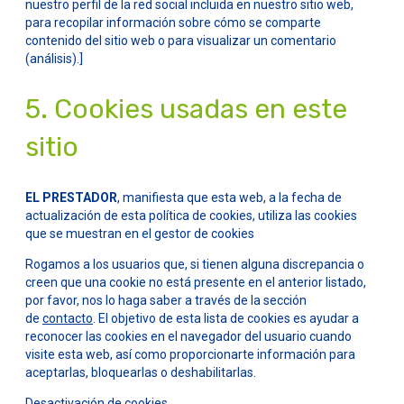
nuestro perfil de la red social incluida en nuestro sitio web,
para recopilar información sobre cómo se comparte
contenido del sitio web o para visualizar un comentario
(análisis).]
5. Cookies usadas en este
sitio
EL PRESTADOR
, manifiesta que esta web, a la fecha de
actualización de esta política de cookies, utiliza las cookies
que se muestran en el gestor de cookies
Rogamos a los usuarios que, si tienen alguna discrepancia o
creen que una cookie no está presente en el anterior listado,
por favor, nos lo haga saber a través de la sección
de
contacto
. El objetivo de esta lista de cookies es ayudar a
reconocer las cookies en el navegador del usuario cuando
visite esta web, así como proporcionarte información para
aceptarlas, bloquearlas o deshabilitarlas.
Desactivación de cookies.