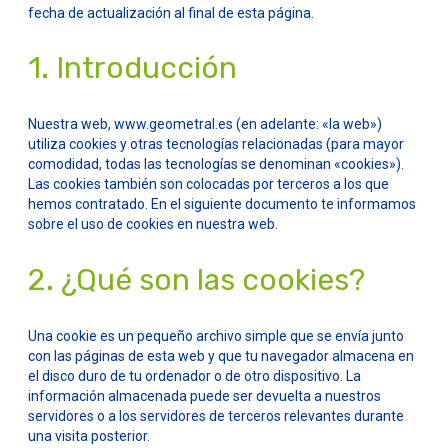
fecha de actualización al final de esta página.
1. Introducción
Nuestra web, www.geometral.es (en adelante: «la web»)
utiliza cookies y otras tecnologías relacionadas (para mayor
comodidad, todas las tecnologías se denominan «cookies»).
Las cookies también son colocadas por terceros a los que
hemos contratado. En el siguiente documento te informamos
sobre el uso de cookies en nuestra web.
2. ¿Qué son las cookies?
Una cookie es un pequeño archivo simple que se envía junto
con las páginas de esta web y que tu navegador almacena en
el disco duro de tu ordenador o de otro dispositivo. La
información almacenada puede ser devuelta a nuestros
servidores o a los servidores de terceros relevantes durante
una visita posterior.