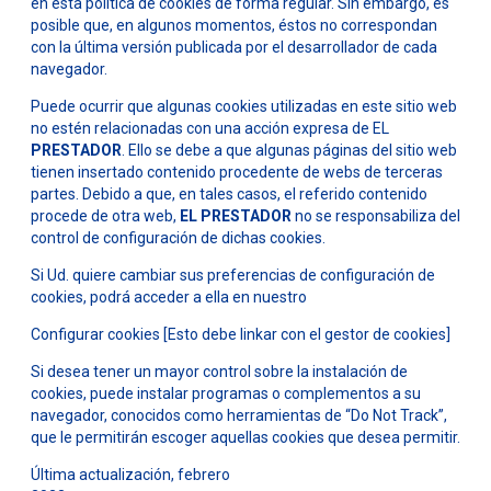
en esta política de cookies de forma regular. Sin embargo, es
posible que, en algunos momentos, éstos no correspondan
con la última versión publicada por el desarrollador de cada
navegador.
Puede ocurrir que algunas cookies utilizadas en este sitio web
no estén relacionadas con una acción expresa de EL
PRESTADOR
. Ello se debe a que algunas páginas del sitio web
tienen insertado contenido procedente de webs de terceras
partes. Debido a que, en tales casos, el referido contenido
procede de otra web,
EL PRESTADOR
no se responsabiliza del
control de configuración de dichas cookies.
Si Ud. quiere cambiar sus preferencias de configuración de
cookies, podrá acceder a ella en nuestro
Configurar cookies [Esto debe linkar con el gestor de cookies]
Si desea tener un mayor control sobre la instalación de
cookies, puede instalar programas o complementos a su
navegador, conocidos como herramientas de “Do Not Track”,
que le permitirán escoger aquellas cookies que desea permitir.
Última actualización, febrero