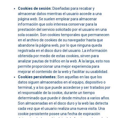
Cookies de sesión:
Diseñadas para recabar y
almacenar datos mientras el usuario accede a una
página web. Se suelen emplear para almacenar
información que solo interesa conservar para la
prestación del servicio solicitado por el usuario en una
sola ocasión. Son cookies temporales que permanecen
en el archivo de cookies de su navegador hasta que
abandone la página web, por lo que ninguna queda
registrada en el disco duro del usuario. La información
obtenida por medio de estas cookies, sirven para
analizar pautas de tráfico en la web. A la larga, esto nos
permite proporcionar una mejor experiencia para
mejorar el contenido de la web y facilitar su usabilidad.
Cookies persistentes:
Son aquellas en las que los
datos siguen almacenados en el equipo, dispositivo o
terminal, y a los que puede accederse y ser tratados por
el responsable de la cookie, durante un tiempo
determinado que puede ir desde minutos a varios años.
Son almacenadas en el disco duro y la web las detecta
cada vez que el usuario realiza una nueva visita. Una
cookie persistente posee una fecha de expiración