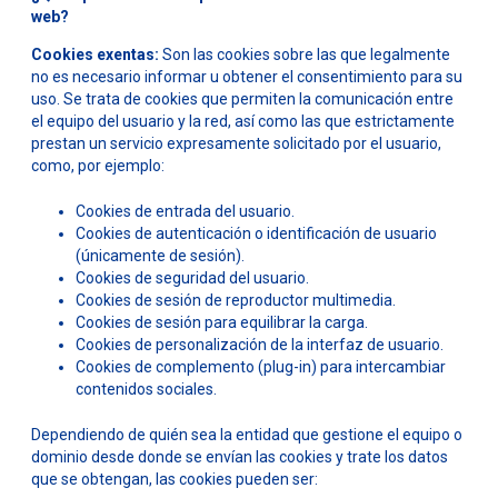
web?
Cookies exentas:
Son las cookies sobre las que legalmente
no es necesario informar u obtener el consentimiento para su
uso. Se trata de cookies que permiten la comunicación entre
el equipo del usuario y la red, así como las que estrictamente
prestan un servicio expresamente solicitado por el usuario,
como, por ejemplo:
Cookies de entrada del usuario.
Cookies de autenticación o identificación de usuario
(únicamente de sesión).
Cookies de seguridad del usuario.
Cookies de sesión de reproductor multimedia.
Cookies de sesión para equilibrar la carga.
Cookies de personalización de la interfaz de usuario.
Cookies de complemento (plug-in) para intercambiar
contenidos sociales.
Dependiendo de quién sea la entidad que gestione el equipo o
dominio desde donde se envían las cookies y trate los datos
que se obtengan, las cookies pueden ser: