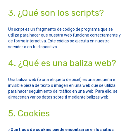
3. ¿Qué son los scripts?
Un script es un fragmento de código de programa que se
utiliza para hacer que nuestra web funcione correctamente y
de forma interactiva. Este código se ejecuta en nuestro
servidor o en tu dispositivo.
4. ¿Qué es una baliza web?
Una baliza web (o una etiqueta de píxel) es una pequeña e
invisible pieza de texto o imagen en una web que se utiliza
para hacer seguimiento del tráfico en una web. Para ello, se
almacenan varios datos sobre ti mediante balizas web.
5. Cookies
¿Qué tipos de cookies puede encontrarse en los sitios