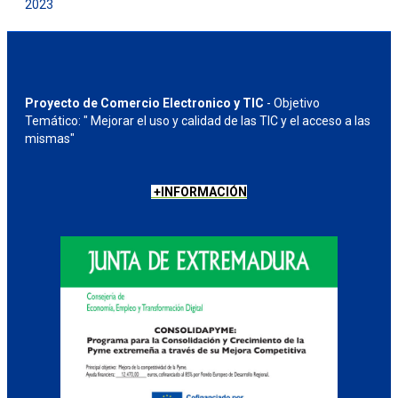
2023
Proyecto de Comercio Electronico y TIC
- Objetivo
Temático: " Mejorar el uso y calidad de las TIC y el acceso a las
mismas"
+INFORMACIÓN