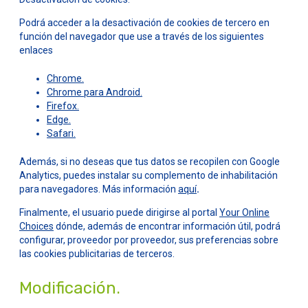
Podrá acceder a la desactivación de cookies de tercero en
función del navegador que use a través de los siguientes
enlaces
Chrome.
Chrome para Android.
Firefox.
Edge.
Safari.
Además, si no deseas que tus datos se recopilen con Google
Analytics, puedes instalar su complemento de inhabilitación
para navegadores. Más información
aquí
.
Finalmente, el usuario puede dirigirse al portal
Your Online
Choices
dónde, además de encontrar información útil, podrá
configurar, proveedor por proveedor, sus preferencias sobre
las cookies publicitarias de terceros.
Modificación.