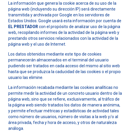
La información que genera la cookie acerca de su uso de la
página web (incluyendo su dirección IP) será directamente
transmitida y archivada por Google en los servidores de
Estados Unidos. Google usará esta información por cuenta de
EL PRESTADOR
con el propósito de analizar uso de la página
web, recopilando informes de la actividad de la página web y
prestando otros servicios relacionados con la actividad de la
página web y el uso de Internet.
Los datos obtenidos mediante este tipo de cookies
permanecerán almacenados en el terminal del usuario
pudiendo ser tratados en cada acceso del mismo al sitio web
hasta que se produzca la caducidad de las cookies o el propio
usuario las elimine.
La información recabada mediante las cookies analíticas no
permite medir la actividad de un concreto usuario dentro de la
página web, sino que se refiere, exclusivamente, al tráfico de
la página web siendo tratados los datos de manera anónima,
y permite efectuar métricas y estadísticas de actividad tales
como número de usuarios, número de visitas a la web y/o al
área privada, fecha y hora de acceso, y otros de naturaleza
análoga.