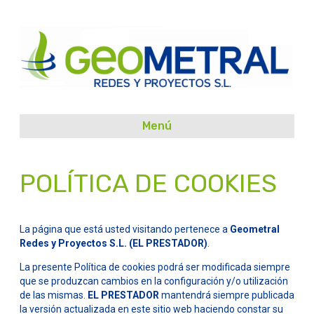
Menú
POLÍTICA DE COOKIES
La página que está usted visitando pertenece a
Geometral
Redes y Proyectos S.L.
(EL PRESTADOR)
.
La presente Política de cookies podrá ser modificada siempre
que se produzcan cambios en la configuración y/o utilización
de las mismas.
EL PRESTADOR
mantendrá siempre publicada
la versión actualizada en este sitio web haciendo constar su