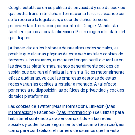
Google establece en su política de privacidad y uso de cookies
que podrá transmitir dicha información a terceros cuando así
se lo requiera la legislación, o cuando dichos terceros
procesen la información por cuenta de Google. Manifiesta
también que no asocia la dirección IP con ningún otro dato del
que dispone.
[Al hacer clic en los botones de nuestras redes sociales, es
posible que algunas páginas de esta web instalen cookies de
terceros a los usuarios, aunque no tengan perfil o cuentas en
las diversas plataformas, siendo generalmente cookies de
sesión que expiran al finalizar la misma. No es materialmente
eficaz auditarlas, ya que las empresas gestoras de estas
redes varían las cookies a instalar a menudo. A tal efecto
ponemos a tu disposición las políticas de privacidad y cookies
de tales plataformas:
Las cookies de Twitter (
Más información
), LinkedIn (
Más
información
) y Facebook (
Más información
>) se utilizan para
habilitar el contenido para ser compartido en las redes
sociales y poder hacer seguimiento del usuario (técnicas), así
como para contabilizar el número de usuarios que ha visto