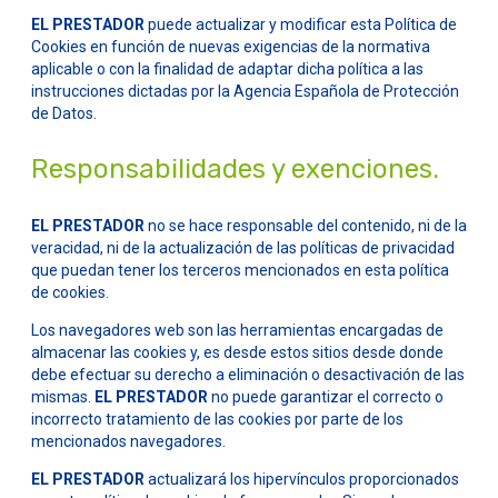
EL PRESTADOR
puede actualizar y modificar esta Política de
Cookies en función de nuevas exigencias de la normativa
aplicable o con la finalidad de adaptar dicha política a las
instrucciones dictadas por la Agencia Española de Protección
de Datos.
Responsabilidades y exenciones.
EL PRESTADOR
no se hace responsable del contenido, ni de la
veracidad, ni de la actualización de las políticas de privacidad
que puedan tener los terceros mencionados en esta política
de cookies.
Los navegadores web son las herramientas encargadas de
almacenar las cookies y, es desde estos sitios desde donde
debe efectuar su derecho a eliminación o desactivación de las
mismas.
EL PRESTADOR
no puede garantizar el correcto o
incorrecto tratamiento de las cookies por parte de los
mencionados navegadores.
EL PRESTADOR
actualizará los hipervínculos proporcionados